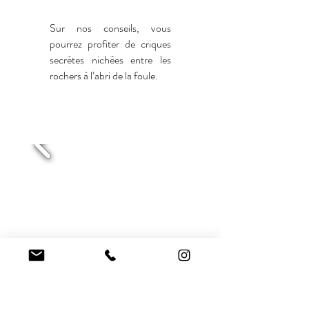
Sur nos conseils, vous
pourrez profiter de criques
secrètes nichées entre les
rochers à l’abri de la foule.