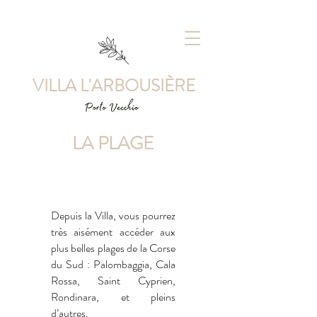
VILLA L'ARBOUSIÈ
RE
LA PLAGE
Depuis la Villa, vous pourrez
très aisément accéder aux
plus belles plages de la Corse
du Sud : Palombaggia, Cala
Rossa, Saint Cyprien,
Rondinara, et pleins
d’autres.