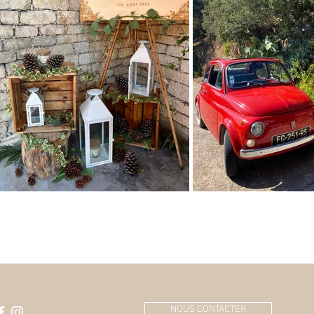
NOUS CONTACTER