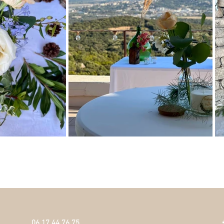
06 17 44 76 75