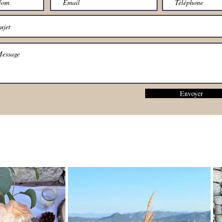
Envoyer