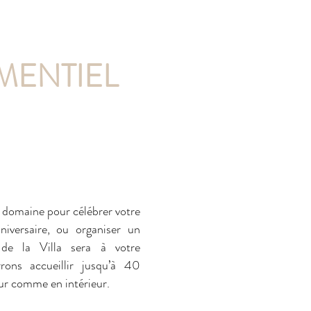
MENTIEL
e domaine pour célébrer votre
niversaire, ou organiser un
 de la Villa sera à votre
ons accueillir jusqu’à 40
ieur comme en intérieur.